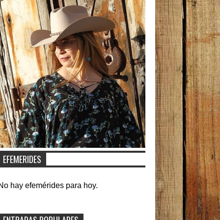
EFEMERIDES
No hay efemérides para hoy.