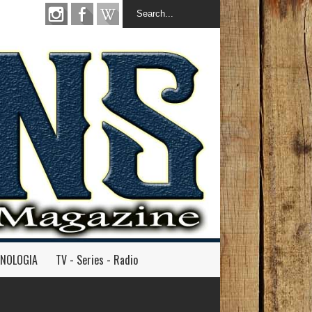
INOLOGIA
TV - Series - Radio