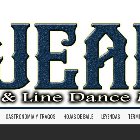
GASTRONOMIA Y TRAGOS
HOJAS DE BAILE
LEYENDAS
TERM