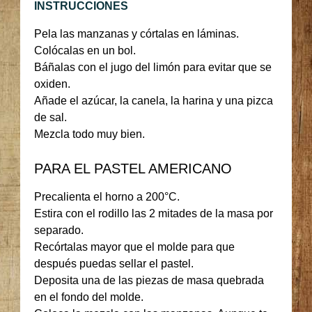
INSTRUCCIONES
Pela las manzanas y córtalas en láminas.
Colócalas en un bol.
Báñalas con el jugo del limón para evitar que se
oxiden.
Añade el azúcar, la canela, la harina y una pizca
de sal.
Mezcla todo muy bien.
PARA EL PASTEL AMERICANO
Precalienta el horno a 200°C.
Estira con el rodillo las 2 mitades de la masa por
separado.
Recórtalas mayor que el molde para que
después puedas sellar el pastel.
Deposita una de las piezas de masa quebrada
en el fondo del molde.