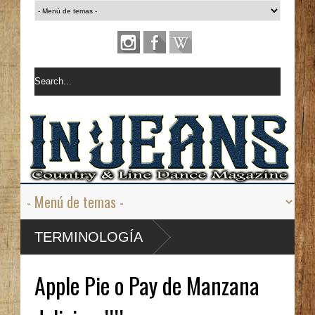
TERMINOLOGÍA
Apple Pie o Pay de Manzana