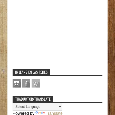
IN JEANS EN LAS REDES
TRADUCTOR/TRANSLATE
Powered by
Translate