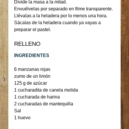
Divide la masa a la mitad.
Envuélvelas por separado en filme transparente.
Llévalas a la heladera por lo menos una hora.
Sácalas de la heladera cuando ya vayas a
preparar el pastel.
RELLENO
INGREDIENTES
6 manzanas rojas
zumo de un limón
125 g de azúcar
1 cucharadita de canela molida
1 cucharada de harina
2 cucharadas de mantequilla
Sal
1 huevo