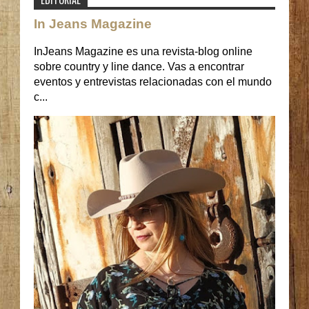
In Jeans Magazine
InJeans Magazine es una revista-blog online
sobre country y line dance. Vas a encontrar
eventos y entrevistas relacionadas con el mundo
c...