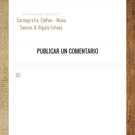
ENTRADA MÁS RECIENTE
Coreografía: Coffee - Manu
Santos & Algaly Fofana
PUBLICAR UN COMENTARIO