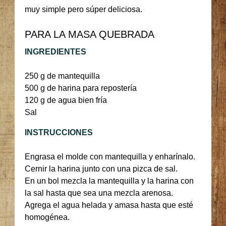
muy simple pero súper deliciosa.
PARA LA MASA QUEBRADA
INGREDIENTES
250 g de mantequilla
500 g de harina para repostería
120 g de agua bien fría
Sal
INSTRUCCIONES
Engrasa el molde con mantequilla y enharínalo.
Cernir la harina junto con una pizca de sal.
En un bol mezcla la mantequilla y la harina con
la sal hasta que sea una mezcla arenosa.
Agrega el agua helada y amasa hasta que esté
homogénea.