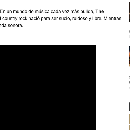
a. En un mundo de música cada vez más pulida,
The
country rock nació para ser sucio, ruidoso y libre. Mientras
anda sonora.