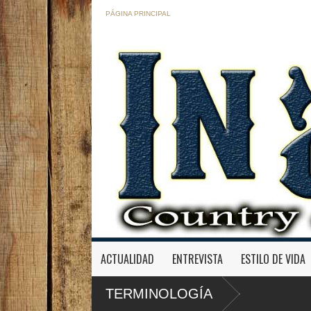
PÁGINA PRINCIPAL
ACTUALIDAD
ENTREVISTA
ESTILO DE VIDA
TERMINOLOGÍA