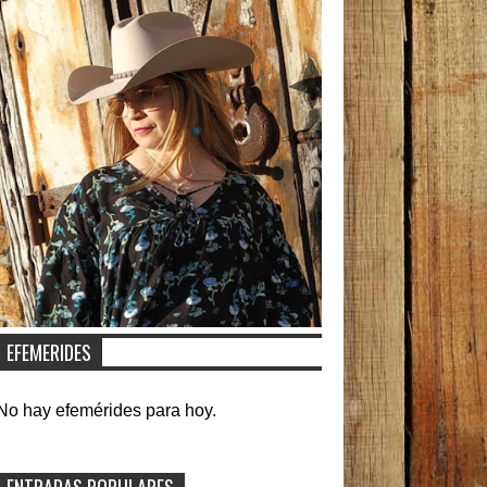
EFEMERIDES
No hay efemérides para hoy.