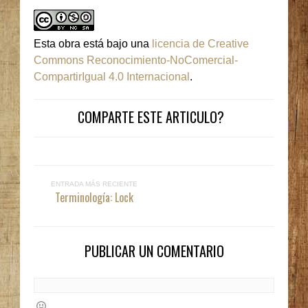
Esta obra está bajo una
licencia de Creative
Commons Reconocimiento-NoComercial-
CompartirIgual 4.0 Internacional
.
COMPARTE ESTE ARTICULO?
ENTRADA MÁS RECIENTE
Terminología: Lock
PUBLICAR UN COMENTARIO