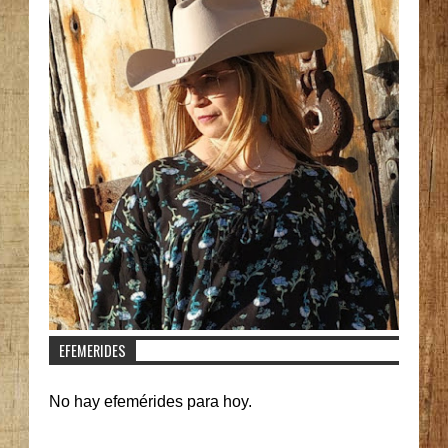
EFEMERIDES
No hay efemérides para hoy.