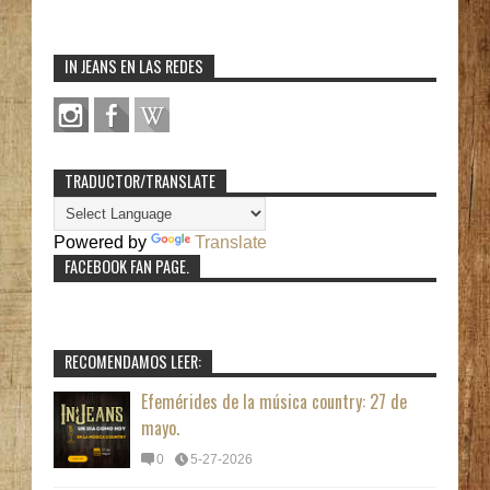
IN JEANS EN LAS REDES
TRADUCTOR/TRANSLATE
Powered by
Translate
FACEBOOK FAN PAGE.
RECOMENDAMOS LEER:
Efemérides de la música country: 27 de
mayo.
0
5-27-2026