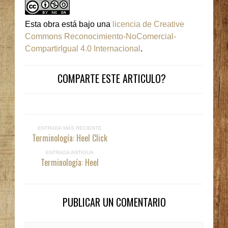
Esta obra está bajo una
licencia de Creative
Commons Reconocimiento-NoComercial-
CompartirIgual 4.0 Internacional
.
COMPARTE ESTE ARTICULO?
ENTRADA MÁS RECIENTE
Terminología: Heel Click
ENTRADA ANTIGUA
Terminología: Heel
PUBLICAR UN COMENTARIO