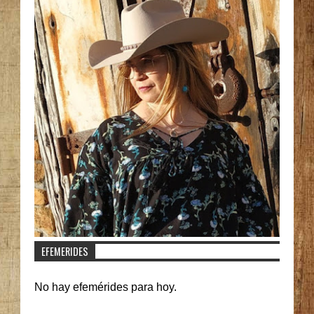
EFEMERIDES
No hay efemérides para hoy.